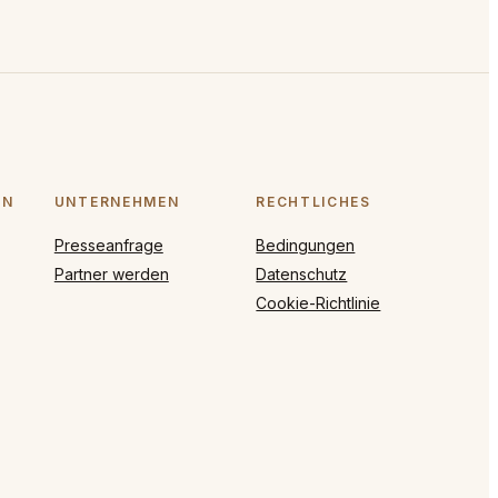
ON
UNTERNEHMEN
RECHTLICHES
Presseanfrage
Bedingungen
Partner werden
Datenschutz
Cookie-Richtlinie