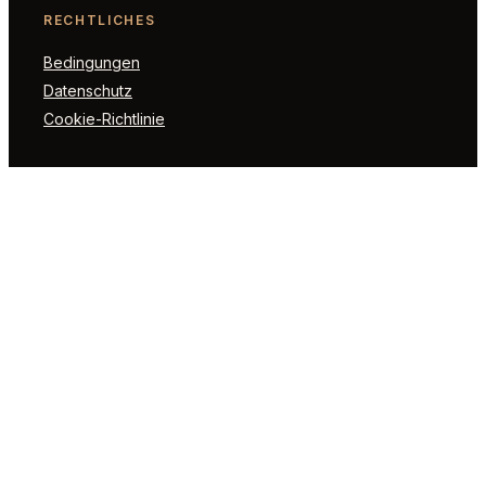
RECHTLICHES
Bedingungen
Datenschutz
Cookie-Richtlinie