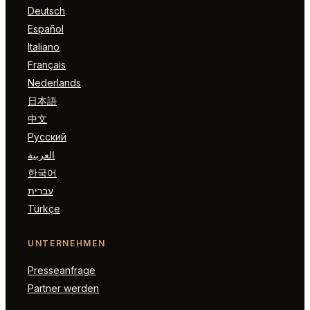
Deutsch
Español
Italiano
Français
Nederlands
日本語
中文
Русский
العربية
한국어
עברית
Türkçe
UNTERNEHMEN
Presseanfrage
Partner werden