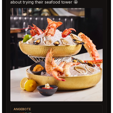
about trying their seafood tower 🤩
ANGEBOTE