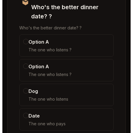
🗳️
Who's the better dinner
date? ?
Who's the better dinner date? ?
Option A
The one who listens ?
Option A
The one who listens ?
Dog
The one who listens
Date
The one who pays