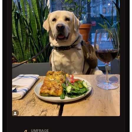
UMFRAGE