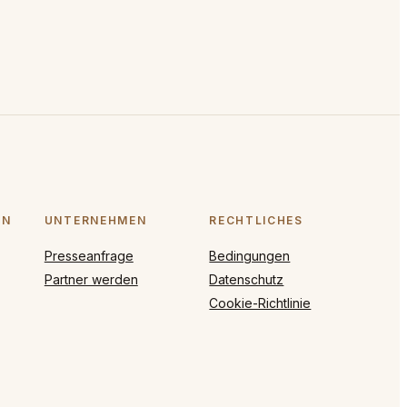
ON
UNTERNEHMEN
RECHTLICHES
Presseanfrage
Bedingungen
Partner werden
Datenschutz
Cookie-Richtlinie