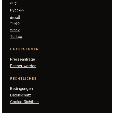
中文
Русский
العربية
한국어
עברית
Türkçe
UNTERNEHMEN
Presseanfrage
Partner werden
RECHTLICHES
Bedingungen
Datenschutz
Cookie-Richtlinie