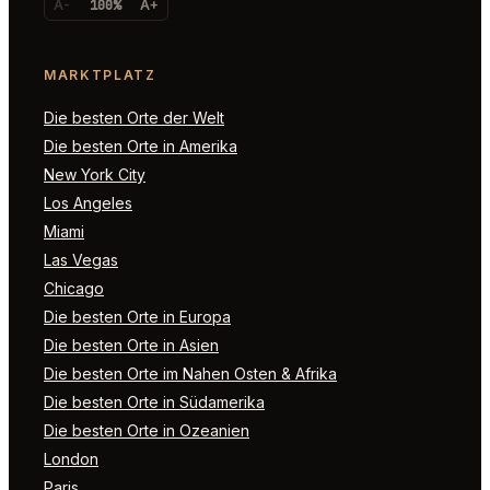
A-
100%
A+
MARKTPLATZ
Die besten Orte der Welt
Die besten Orte in Amerika
New York City
Los Angeles
Miami
Las Vegas
Chicago
Die besten Orte in Europa
Die besten Orte in Asien
Die besten Orte im Nahen Osten & Afrika
Die besten Orte in Südamerika
Die besten Orte in Ozeanien
London
Paris