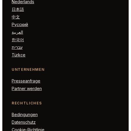
Nederlands
日本語
中文
Русский
العربية
한국어
עברית
Türkçe
UNTERNEHMEN
Presseanfrage
Partner werden
RECHTLICHES
Bedingungen
Datenschutz
Cookie-Richtlinie