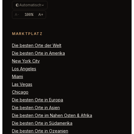
Automatisch
A-
100%
A+
MARKTPLATZ
Die besten Orte der Welt
Die besten Orte in Amerika
New York City
Los Angeles
Miami
Las Vegas
Chicago
Die besten Orte in Europa
Die besten Orte in Asien
Die besten Orte im Nahen Osten & Afrika
Die besten Orte in Südamerika
Die besten Orte in Ozeanien