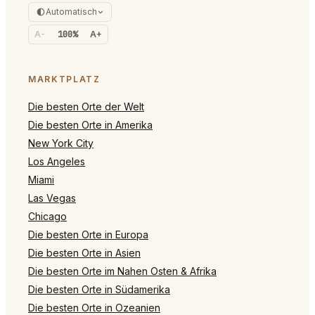
Automatisch
A-
100%
A+
MARKTPLATZ
Die besten Orte der Welt
Die besten Orte in Amerika
New York City
Los Angeles
Miami
Las Vegas
Chicago
Die besten Orte in Europa
Die besten Orte in Asien
Die besten Orte im Nahen Osten & Afrika
Die besten Orte in Südamerika
Die besten Orte in Ozeanien