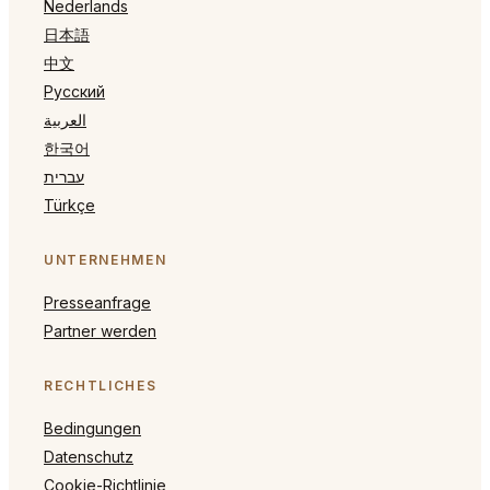
Nederlands
日本語
中文
Русский
العربية
한국어
עברית
Türkçe
UNTERNEHMEN
Presseanfrage
Partner werden
RECHTLICHES
Bedingungen
Datenschutz
Cookie-Richtlinie