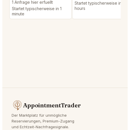
1 Anfrage hier erfuellt
Startet typischerweise in 14
hours
Startet typischerweise in 1
minute
AppointmentTrader
Der Marktplatz für unmögliche
Reservierungen, Premium-Zugang
und Echtzeit-Nachfragesignale.