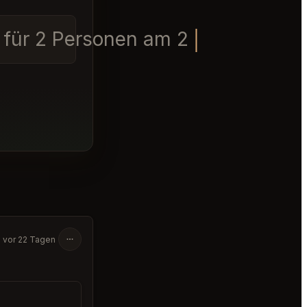
 für 2 Personen am 28. Juli 2026 
vor 22 Tagen