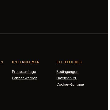
ON
UNTERNEHMEN
RECHTLICHES
Presseanfrage
Bedingungen
Partner werden
Datenschutz
Cookie-Richtlinie