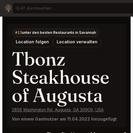
#13
unter den besten Restaurants in Savannah
Location folgen
Location verwalten
Tbonz
Steakhouse
of Augusta
2856 Washington Rd, Augusta, GA 30909, USA
Von einem Gastnutzer am 11.04.2022 hinzugefügt