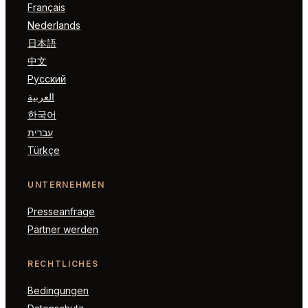
Français
Nederlands
日本語
中文
Русский
العربية
한국어
עברית
Türkçe
UNTERNEHMEN
Presseanfrage
Partner werden
RECHTLICHES
Bedingungen