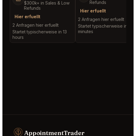
Refunds
$300k+ in Sales & Low
Refunds
Hier erfuellt
Hier erfuellt
2 Anfragen hier erfuellt
2 Anfragen hier erfuellt
Startet typischerweise in 2
minutes
Startet typischerweise in 13
hours
AppointmentTrader