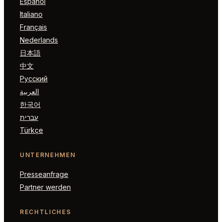
Español
Italiano
Français
Nederlands
日本語
中文
Русский
العربية
한국어
עברית
Türkçe
UNTERNEHMEN
Presseanfrage
Partner werden
RECHTLICHES