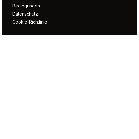
Bedingungen
Datenschutz
Cookie-Richtlinie