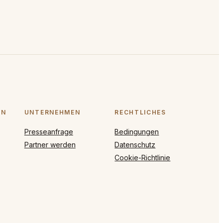
ON
UNTERNEHMEN
RECHTLICHES
Presseanfrage
Bedingungen
Partner werden
Datenschutz
Cookie-Richtlinie