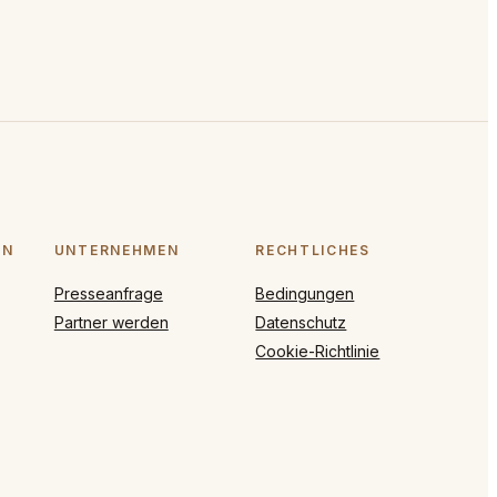
ON
UNTERNEHMEN
RECHTLICHES
Presseanfrage
Bedingungen
Partner werden
Datenschutz
Cookie-Richtlinie