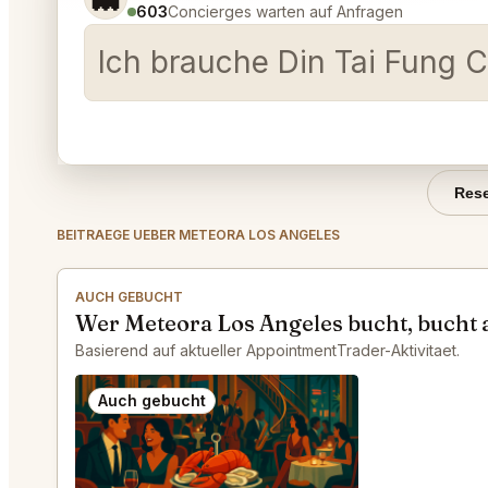
603
Concierges warten auf Anfragen
Ich brauche Din Tai Fung 
Rese
BEITRAEGE UEBER METEORA LOS ANGELES
AUCH GEBUCHT
Wer Meteora Los Angeles bucht, bucht
Basierend auf aktueller AppointmentTrader-Aktivitaet.
Auch gebucht