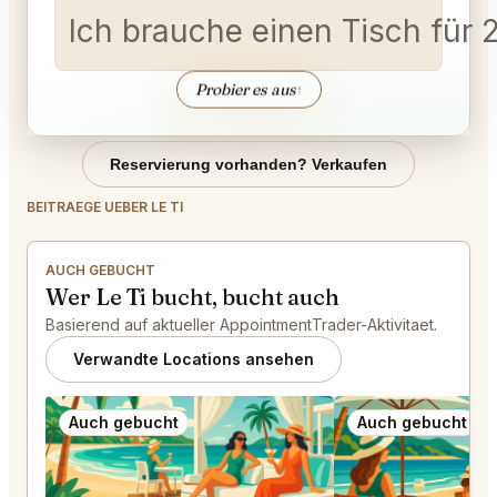
Ich brauche einen Tisch für 2
Probier es aus
↑
Reservierung vorhanden? Verkaufen
BEITRAEGE UEBER LE TI
AUCH GEBUCHT
Wer Le Ti bucht, bucht auch
Basierend auf aktueller AppointmentTrader-Aktivitaet.
Verwandte Locations ansehen
Auch gebucht
Auch gebucht