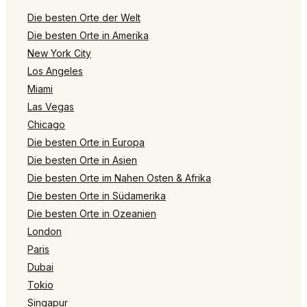
Die besten Orte der Welt
Die besten Orte in Amerika
New York City
Los Angeles
Miami
Las Vegas
Chicago
Die besten Orte in Europa
Die besten Orte in Asien
Die besten Orte im Nahen Osten & Afrika
Die besten Orte in Südamerika
Die besten Orte in Ozeanien
London
Paris
Dubai
Tokio
Singapur