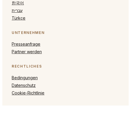
한국어
עברית
Türkçe
UNTERNEHMEN
Presseanfrage
Partner werden
RECHTLICHES
Bedingungen
Datenschutz
Cookie-Richtlinie