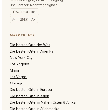
und Echtzeit-Nachfragesignale.
Automatisch
A-
100%
A+
MARKTPLATZ
Die besten Orte der Welt
Die besten Orte in Amerika
New York City
Los Angeles
Miami
Las Vegas
Chicago
Die besten Orte in Europa
Die besten Orte in Asien
Die besten Orte im Nahen Osten & Afrika
Die besten Orte in Südamerika