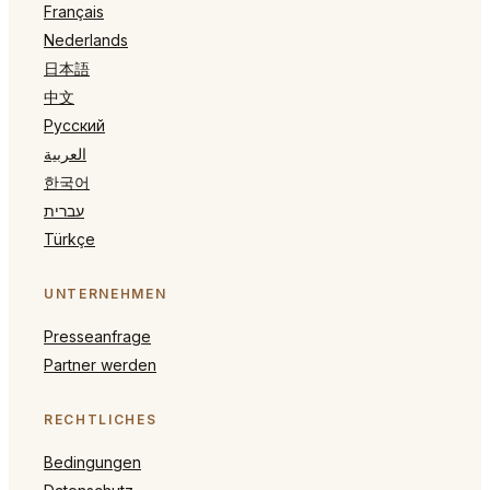
Français
Nederlands
日本語
中文
Русский
العربية
한국어
עברית
Türkçe
UNTERNEHMEN
Presseanfrage
Partner werden
RECHTLICHES
Bedingungen