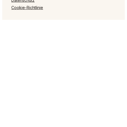
Datenschutz
Cookie-Richtlinie