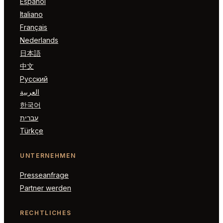
Español
Italiano
Français
Nederlands
日本語
中文
Русский
العربية
한국어
עברית
Türkçe
UNTERNEHMEN
Presseanfrage
Partner werden
RECHTLICHES