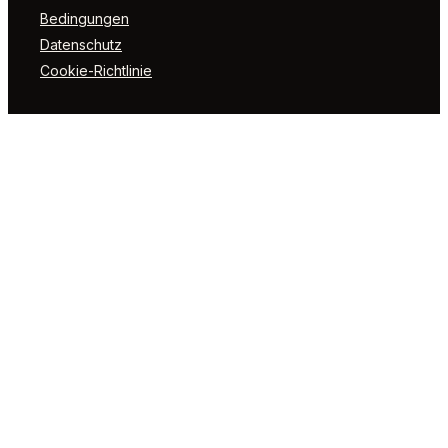
Bedingungen
Datenschutz
Cookie-Richtlinie