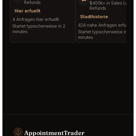
Refunds
$400k+ in Sales Low
Refunds
Hier erfuellt
Stadthistorie
4 Anfragen hier erfuellt
424 nahe Anfragen erfuellt
Startet typischerweise in 2
minutes
Startet typischerweise in 2
minutes
AppointmentTrader