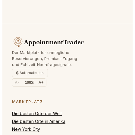
AppointmentTrader
Der Marktplatz für unmögliche
Reservierungen, Premium-Zugang
und Echtzeit-Nachfragesignale.
Automatisch
A-
100%
A+
MARKTPLATZ
Die besten Orte der Welt
Die besten Orte in Amerika
New York City