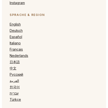
Instagram
SPRACHE & REGION
English
Deutsch
Español
Italiano
Français
Nederlands
日本語
中文
Русский
العربية
한국어
עברית
Türkçe