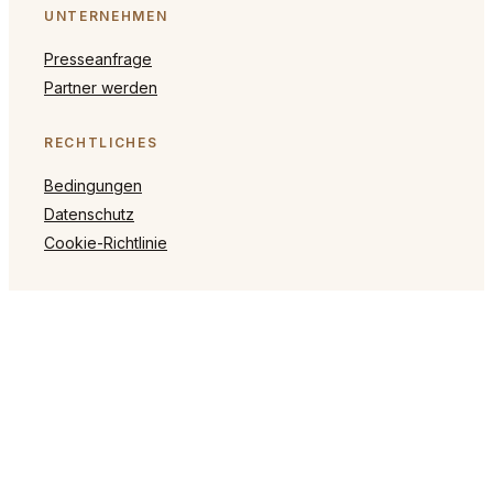
UNTERNEHMEN
Presseanfrage
Partner werden
RECHTLICHES
Bedingungen
Datenschutz
Cookie-Richtlinie