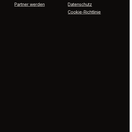
Partner werden
Datenschutz
Cookie-Richtlinie